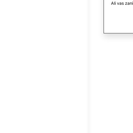
Ali vas za