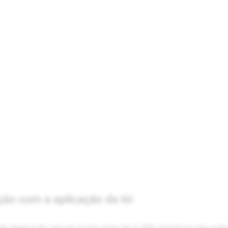
o com a aplicação da lei