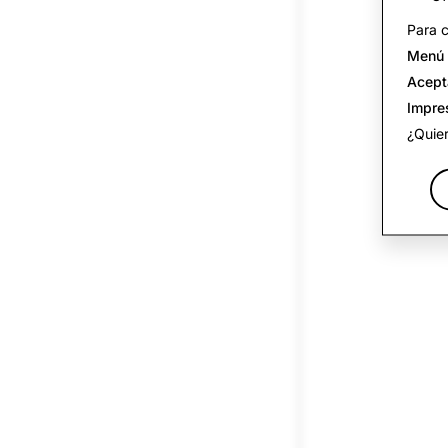
Para c
Menú 
Acept
Impre
¿Quie