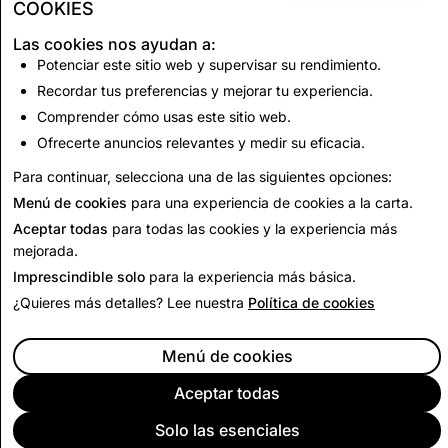
COOKIES
por el Comisionado de Seguridad electrónica, puedes
visitar
esta página
. Para obtener información sobre
Las cookies nos ayudan a:
cómo presentar una queja al Comisionado de
Potenciar este sitio web y supervisar su rendimiento.
Seguridad Electrónica, visita
esta página
Recordar tus preferencias y mejorar tu experiencia.
Comprender cómo usas este sitio web.
Ten en cuenta que no nos hacemos responsables del
Ofrecerte anuncios relevantes y medir su eficacia.
contenido de sitios web de terceros, incluido el sitio
web del Comisionado de Seguridad Electrónica.
Para continuar, selecciona una de las siguientes opciones:
Menú de cookies
para una experiencia de cookies a la carta.
Aceptar todas
para todas las cookies y la experiencia más
mejorada.
Imprescindible solo
para la experiencia más básica.
¿Quieres más detalles? Lee nuestra
Política de cookies
Menú de cookies
Aceptar todas
Solo las esenciales