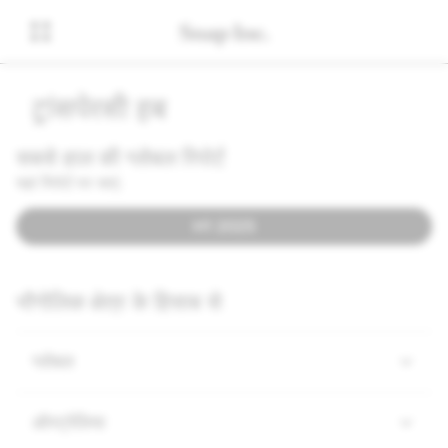
ट्रांसपेरेंसी हब
सबसे हाल की ग्लोबल रिपोर्ट
यहां रिपोर्ट पर जाएं:
H1 2025
भौगोलिक क्षेत्र के हिसाब से
ग्लोबल
ऑस्ट्रेलिया