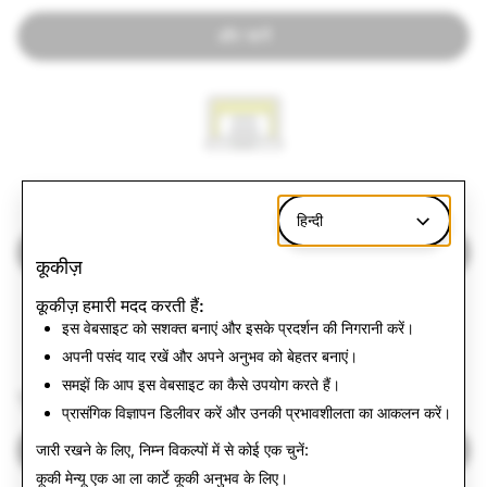
और जानें
विज्ञापन गैलरी
हिन्दी
और जानें
कूकीज़
कूकीज़ हमारी मदद करती हैं:
इस वेबसाइट को सशक्त बनाएं और इसके प्रदर्शन की निगरानी करें।
अपनी पसंद याद रखें और अपने अनुभव को बेहतर बनाएं।
समझें कि आप इस वेबसाइट का कैसे उपयोग करते हैं।
चुनाव की अखंडता
प्रासंगिक विज्ञापन डिलीवर करें और उनकी प्रभावशीलता का आकलन करें।
और जानें
जारी रखने के लिए, निम्न विकल्पों में से कोई एक चुनें:
कूकी मेन्यू
एक आ ला कार्टे कूकी अनुभव के लिए।