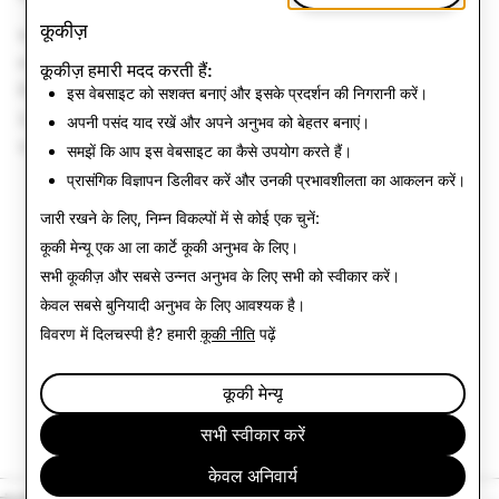
कूकीज़
यह ज़रूरी है कि आपका किशोर बच्चा सही बर्थडे दर्ज करके साइन अप करे,
ताकि वे किशोरों के लिए बनाए गए हमारे सुरक्षा संरक्षण का लाभ उठा सकें।
कूकीज़ हमारी मदद करती हैं:
किशोरों को इन सुरक्षा उपायों का उल्लंघन करने से रोकने के लिए, हम उन
इस वेबसाइट को सशक्त बनाएं और इसके प्रदर्शन की निगरानी करें।
Snap चैटर्स को, जिन्होंने अपनी उम्र 13-17 वर्ष दर्ज की है, 18 वर्ष या
अपनी पसंद याद रखें और अपने अनुभव को बेहतर बनाएं।
उससे अधिक उम्र में बदलने की अनुमति नहीं देते हैं।
समझें कि आप इस वेबसाइट का कैसे उपयोग करते हैं।
प्रासंगिक विज्ञापन डिलीवर करें और उनकी प्रभावशीलता का आकलन करें।
जारी रखने के लिए, निम्न विकल्पों में से कोई एक चुनें:
कूकी मेन्यू
एक आ ला कार्टे कूकी अनुभव के लिए।
सभी कूकीज़ और सबसे उन्नत अनुभव के लिए
सभी को स्वीकार करें
।
केवल
सबसे बुनियादी अनुभव के लिए आवश्यक है।
विवरण में दिलचस्पी है? हमारी
कूकी नीति
पढ़ें
कूकी मेन्यू
सभी स्वीकार करें
केवल अनिवार्य