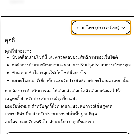
รุนแรง
ภาษาไทย (ประเทศไทย)
CSEA: บัญชีทั้งหมดที่ถูกปิดการใช้งาน
คุกกี้
3,586
คุกกี้ช่วยเรา:
ขับเคลื่อนเว็บไซต์นี้และตรวจสอบประสิทธิภาพของเว็บไซต์
จดจำการกำหนดลักษณะของคุณและปรับปรุงประสบการณ์ของคุณ
กลับไปที่รายงานความโปร่งใส
ทำความเข้าใจว่าคุณใช้เว็บไซต์นี้อย่างไร
แสดงโฆษณาที่เกี่ยวข้องและวัดประสิทธิภาพของโฆษณาเหล่านั้น
หากต้องการดำเนินการต่อ ให้เลือกตัวเลือกใดตัวเลือกหนึ่งต่อไปนี้:
เมนูคุกกี้
สำหรับประสบการณ์คุกกี้ตามสั่ง
ยอมรับทั้งหมด
สำหรับคุกกี้ทั้งหมดและประสบการณ์ขั้นสูงสุด
เฉพาะที่จำเป็น
สำหรับประสบการณ์ขั้นพื้นฐานที่สุด
สนใจรายละเอียดหรือไม่ อ่าน
นโยบายคุกกี้
ของเรา