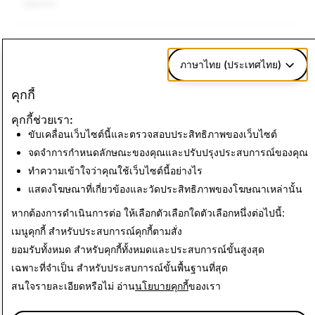
รุนแรง
ภาษาไทย (ประเทศไทย)
CSEA: บัญชีทั้งหมดที่ถูกปิดการใช้งาน
คุกกี้
23,732
คุกกี้ช่วยเรา:
ขับเคลื่อนเว็บไซต์นี้และตรวจสอบประสิทธิภาพของเว็บไซต์
จดจำการกำหนดลักษณะของคุณและปรับปรุงประสบการณ์ของคุณ
กลับไปที่รายงานความโปร่งใส
ทำความเข้าใจว่าคุณใช้เว็บไซต์นี้อย่างไร
แสดงโฆษณาที่เกี่ยวข้องและวัดประสิทธิภาพของโฆษณาเหล่านั้น
หากต้องการดำเนินการต่อ ให้เลือกตัวเลือกใดตัวเลือกหนึ่งต่อไปนี้:
เมนูคุกกี้
สำหรับประสบการณ์คุกกี้ตามสั่ง
ยอมรับทั้งหมด
สำหรับคุกกี้ทั้งหมดและประสบการณ์ขั้นสูงสุด
เฉพาะที่จำเป็น
สำหรับประสบการณ์ขั้นพื้นฐานที่สุด
สนใจรายละเอียดหรือไม่ อ่าน
นโยบายคุกกี้
ของเรา