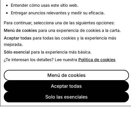
Entender cómo usas este sitio web.
Volver al Informe de Transparencia
Entregar anuncios relevantes y medir su eficacia.
Para continuar, selecciona una de las siguientes opciones:
Menú de cookies
para una experiencia de cookies a la carta.
Aceptar todas
para todas las cookies y la experiencia más
mejorada.
Sólo esencial
para la experiencia más básica.
¿Te interesan los detalles? Lee nuestra
Política de cookies
Menú de cookies
Aceptar todas
Solo las esenciales
EMPRESA
COMUNIDAD
PUBLICIDAD
LEGAL