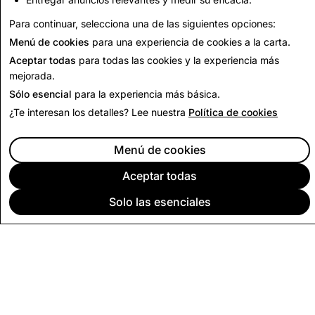
Volver al Informe de Transparencia
Para continuar, selecciona una de las siguientes opciones:
Menú de cookies
para una experiencia de cookies a la carta.
Aceptar todas
para todas las cookies y la experiencia más
mejorada.
Sólo esencial
para la experiencia más básica.
¿Te interesan los detalles? Lee nuestra
Política de cookies
Menú de cookies
Aceptar todas
Solo las esenciales
EMPRESA
COMUNIDAD
PUBLICIDAD
LEGAL