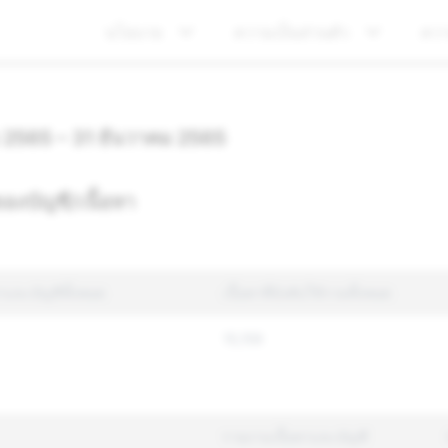
นโยบาย
ความเป็นส่วนตัว
คว
 2565 – 31 ธันวาคม 2565
องบัญชี/เนื้อหา
าและบัญชีทั้งหมด
เนื้อหาที่บังคับใช้รวมทั้งหมด
15,159
รายงานเนื้อหาและบัญชี