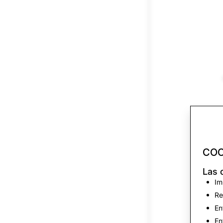
COO
Las 
Im
Re
En
En