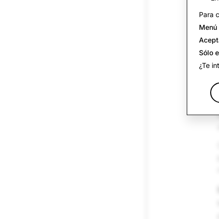
Para c
Menú 
Acept
Sólo 
¿Te in