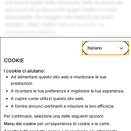
con diversi leader della community della sicurezza per
assicurarci di portare avanti questi obiettivi in modo
responsabile. Per maggiori informazioni sul nostro
impegno, visita il nostro
Hub per la privacy, la
sicurezza e le politiche
.
Italiano
Prossimamente:
COOKIE
Comportamenti dannosi, falsi
I cookie ci aiutano:
o ingannevoli
Ad alimentare questo sito web e monitorare le sue
prestazioni.
A ricordare le tue preferenze e migliorare la tua esperienza.
Leggi il prossimo
A capire come utilizzi questo sito web.
A fornire annunci pertinenti e misurare la loro efficacia.
Per continuare, seleziona una delle seguenti opzioni:
Menu dei cookie
per un'esperienza di cookie a la carte.