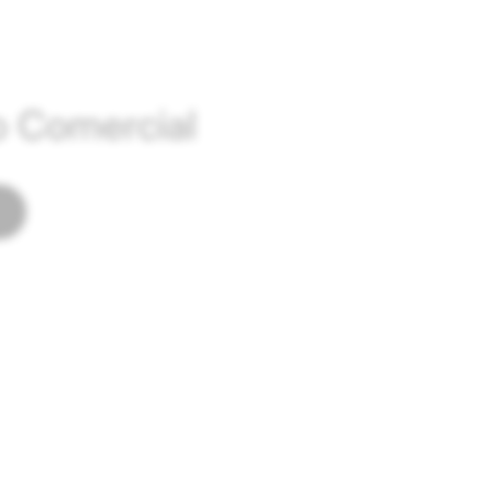
o Comercial