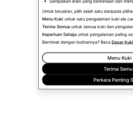
Sampaikan iklan yang berkenaan dan men
Untuk teruskan, pilih salah satu daripada piliha
Menu Kuki
untuk satu pengalaman kuki ala car
Terima Semua
untuk semua kuki dan pengalam
Keperluan Sahaja
untuk pengalaman paling as
Berminat dengan butirannya? Baca
Dasar Kuk
Menu Kuki
Terima Semu
Perkara Penting 