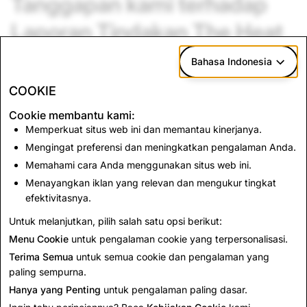
Tanggapan kami terhadap
Laporan Tindakan The Heat
Initiative/ParentsTogether
Bahasa Indonesia
pada Senin, 29 Juni 2026
COOKIE
Cookie membantu kami:
Memerangi pemerasan
Memperkuat situs web ini dan memantau kinerjanya.
Mengingat preferensi dan meningkatkan pengalaman Anda.
seksual secara online
Memahami cara Anda menggunakan situs web ini.
Menayangkan iklan yang relevan dan mengukur tingkat
pada Jumat, 12 Juni 2026
efektivitasnya.
Untuk melanjutkan, pilih salah satu opsi berikut:
Lihat Semua Berita
Menu Cookie
untuk pengalaman cookie yang terpersonalisasi.
Terima Semua
untuk semua cookie dan pengalaman yang
paling sempurna.
Hanya yang Penting
untuk pengalaman paling dasar.