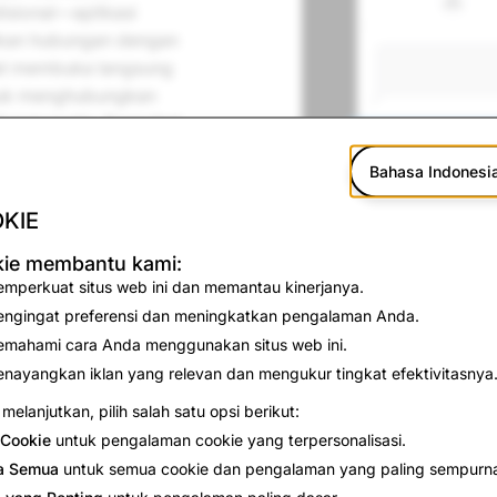
disional—aplikasi
tkan hubungan dengan
hat membuka langsung
ntuk menghubungkan
dupan nyata. Snapchat
ri dan bersenang-
Bahasa Indonesi
mbuhkan pengikut atau
KIE
ie membantu kami:
mperkuat situs web ini dan memantau kinerjanya.
ngingat preferensi dan meningkatkan pengalaman Anda.
mahami cara Anda menggunakan situs web ini.
nayangkan iklan yang relevan dan mengukur tingkat efektivitasnya
melanjutkan, pilih salah satu opsi berikut:
Cookie
untuk pengalaman cookie yang terpersonalisasi.
a Semua
untuk semua cookie dan pengalaman yang paling sempurn
 yang Penting
untuk pengalaman paling dasar.