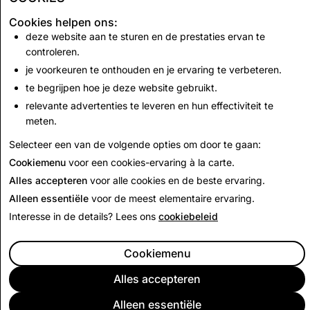
per jaar uitgebracht. Met deze verslagen bieden we een
Cookies helpen ons:
belangrijk inzicht in de hoeveelheid en het soort
deze website aan te sturen en de prestaties ervan te
overheidsverzoeken om informatie over accounts van
controleren.
Snapchatters en andere wettelijke kennisgevingen.
je voorkeuren te onthouden en je ervaring te verbeteren.
Samenwerking met wetshandhaving
te begrijpen hoe je deze website gebruikt.
relevante advertenties te leveren en hun effectiviteit te
meten.
Selecteer een van de volgende opties om door te gaan:
Cookiemenu
voor een cookies-ervaring à la carte.
Alles accepteren
voor alle cookies en de beste ervaring.
Alleen essentiële
voor de meest elementaire ervaring.
Interesse in de details? Lees ons
cookiebeleid
Cookiemenu
Alles accepteren
Alleen essentiële
BEDRIJF