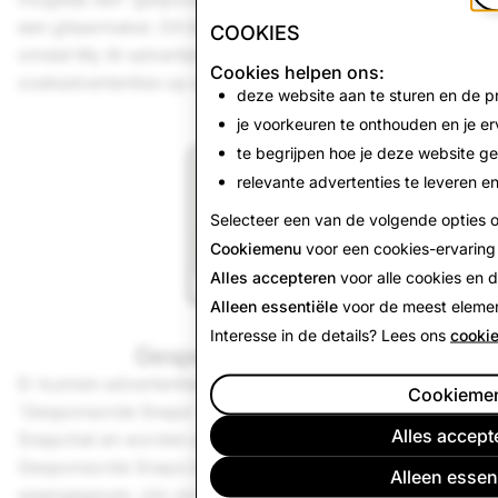
een gitaarmaker. Dit klinkt misschien allemaal bekend,
COOKIES
omdat My AI-advertenties veel lijken op
Cookies helpen ons:
zoekadvertenties op andere platforms.
deze website aan te sturen en de pr
je voorkeuren te onthouden en je er
te begrijpen hoe je deze website ge
relevante advertenties te leveren en
Selecteer een van de volgende opties 
Cookiemenu
voor een cookies-ervaring 
Alles accepteren
voor alle cookies en d
Alleen essentiële
voor de meest element
Interesse in de details? Lees ons
cookie
Gesponsorde Snaps
Er kunnen advertenties in je chatfeed verschijnen. Deze
Cookieme
'Gesponsorde Snaps' zijn een vorm van advertenties op
Alles accept
Snapchat en worden als dusdanig aangeduid. Hoewel
Gesponsorde Snaps in je chatfeed worden
Alleen essen
weergegeven, zijn ze niet op je privécommunicatie met