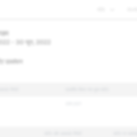
नीति
गोपन
ंगडम
2022 - 30 जून, 2022
ंट उल्लंघन
ाउंट रिपोर्ट
प्रवर्तित किया गया कुल कंटेंट
291,021
कंटेंट और अकाउंट रिपोर्ट
कंटेंट पर कार्र