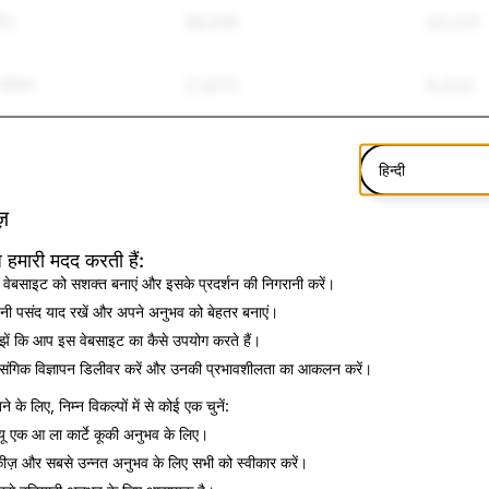
ेंट
58,616
20,231
 शोषण
21,670
9,233
न और धमकाना
97,687
35,795
हिन्दी
 हिंसा
12,845
2,927
़
 हमारी मदद करती हैं:
ि और आत्महत्या
2,787
348
वेबसाइट को सशक्त बनाएं और इसके प्रदर्शन की निगरानी करें।
ी पसंद याद रखें और अपने अनुभव को बेहतर बनाएं।
नकारी
7,787
38
ें कि आप इस वेबसाइट का कैसे उपयोग करते हैं।
ासंगिक विज्ञापन डिलीवर करें और उनकी प्रभावशीलता का आकलन करें।
ण
8,177
116
े के लिए, निम्न विकल्पों में से कोई एक चुनें:
यू
एक आ ला कार्टे कूकी अनुभव के लिए।
कीज़ और सबसे उन्नत अनुभव के लिए
सभी को स्वीकार करें
।
11,557
1,924