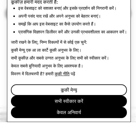
कूकीज़ हमारी मदद करती हैं:
इस वेबसाइट को सशक्त बनाएं और इसके प्रदर्शन की निगरानी करें।
पारदर्शिता रिपोर्ट में वापस जाएं
अपनी पसंद याद रखें और अपने अनुभव को बेहतर बनाएं।
समझें कि आप इस वेबसाइट का कैसे उपयोग करते हैं।
प्रासंगिक विज्ञापन डिलीवर करें और उनकी प्रभावशीलता का आकलन करें।
जारी रखने के लिए, निम्न विकल्पों में से कोई एक चुनें:
कूकी मेन्यू
एक आ ला कार्टे कूकी अनुभव के लिए।
सभी कूकीज़ और सबसे उन्नत अनुभव के लिए
सभी को स्वीकार करें
।
केवल
सबसे बुनियादी अनुभव के लिए आवश्यक है।
विवरण में दिलचस्पी है? हमारी
कूकी नीति
पढ़ें
कूकी मेन्यू
सभी स्वीकार करें
केवल अनिवार्य
कंपनी
कम्युनिटी
विज्ञापन
लीगल