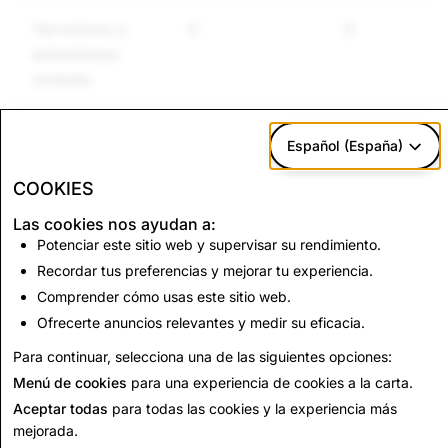
Terrorismo y
0
0
extremismo
violento
Español (España)
CSEA: Total de cuentas inhabilitadas
COOKIES
Las cookies nos ayudan a:
737
Potenciar este sitio web y supervisar su rendimiento.
Recordar tus preferencias y mejorar tu experiencia.
Comprender cómo usas este sitio web.
Regresar al informe de transparencia
Ofrecerte anuncios relevantes y medir su eficacia.
Para continuar, selecciona una de las siguientes opciones:
Menú de cookies
para una experiencia de cookies a la carta.
Aceptar todas
para todas las cookies y la experiencia más
mejorada.