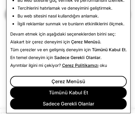
Bu web sitesine güç vermek ve performansını izlemek.
Tercihlerini hatırlamak ve deneyimini geliştirmek.
Şeffaflık Raporu'na Geri Dön
Bu web sitesini nasıl kullandığını anlamak.
İlgili reklamlar sunmak ve bunların etkinliklerini ölçmek.
Devam etmek için aşağıdaki seçeneklerden birini seç:
Alakart bir çerez deneyimi için
Çerez Menüsü
.
Tüm çerezler ve en gelişmiş deneyim için
Tümünü Kabul Et
.
En temel deneyim için
Sadece Gerekli Olanlar
.
Ayrıntılar ilgini mi çekiyor?
Çerez Politikamızı
oku
Çerez Menüsü
Tümünü Kabul Et
Sadece Gerekli Olanlar
ŞIRKET
TOPLULUK
REKLAM
YASAL