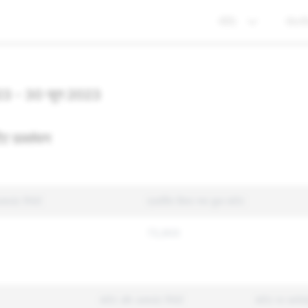
नीति
गोपन
23 - 30 जून 2023
ंट उल्लंघन
ाउंट रिपोर्ट
प्रवर्तित किया गया कुल कंटेंट
73,900
कंटेंट और अकाउंट रिपोर्ट
कंटेंट पर कार्र