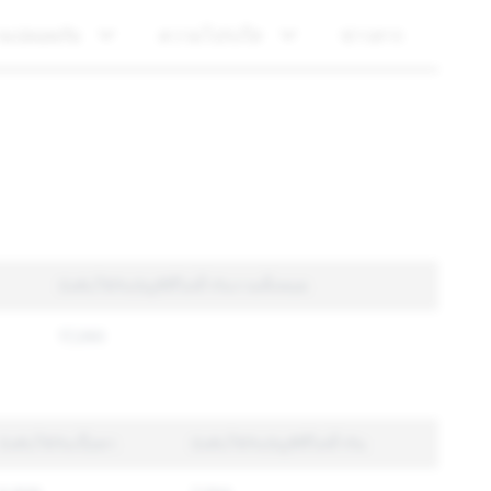
ามปลอดภัย
ความโปร่งใส
ข่าวสาร
บังคับใช้กับบัญชีที่ไม่ซ้ำกันรวมทั้งหมด
17,260
บังคับใช้กับเนื้อหา
บังคับใช้กับบัญชีที่ไม่ซ้ำกัน