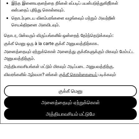
இந்த இணையதளத்தை நீங்கள் எப்படிப் பயன்படுத்துகிறீர்கள்
6,129
என்பதைப் புரிந்து கொள்ளவும்.
தொடர்புடைய விளம்பரங்களை வழங்கவும் மற்றும் அவற்றின்
இந்தியா வெளிப்படைத்தன்மை அறிக்கைகளுக்கு திரும்புக
செயல்திறனை அளவிடவும்.
தொடர, பின்வரும் விருப்பங்களில் ஒன்றைத் தேர்ந்தெடுக்கவும்:
குக்கீ மெனு
ஒரு à la carte குக்கீ அனுபவத்திற்காக.
அனைத்தையும் ஏற்றுக்கொள்
அனைத்து குக்கீகளுக்கும் மிகவும் மேம்பட்ட
அனுபவத்திற்கும்.
அத்தியாவசியங்கள் மட்டும்
மிகவும் அடிப்படை அனுபவத்திற்கு.
விவரங்களில் ஆர்வமா? எங்கள்
குக்கீ கொள்கையைப்
படிக்கவும்
குக்கீ மெனு
அனைத்தையும் ஏற்றுக்கொள்
அத்தியாவசியம் மட்டுமே
நிறுவனம்
சமூகம்
விளம்பரம் செய்தல்