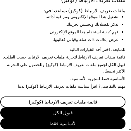
ملفات تعريف الارتباط (كوكيز)
ملفات تعريف الارتباط (كوكيز) تساعدنا في:
5,947
تشغيل هذا الموقع الإلكتروني ومراقبة أدائه.
تذكر تفضيلاتك وتحسين تجربتك.
فهم كيفية استخدام هذا الموقع الإلكتروني.
الرجوع إلى تقارير الشفافية في الهند
عرض إعلانات ذات صلة وقياس فعاليتها.
للمتابعة، اختر أحد الخيارات التالية:
قائمة ملفات تعريف الارتباط
لتجربة ملفات تعريف الارتباط حسب الطلب.
قبول الكل
لجميع ملفات تعريف الارتباط (كوكيز) وللحصول على التجربة
الأكثر تحسينًا.
الأساسية فقط
للتجربة الأساسية.
مهتم بالتفاصيل؟ اقرأ
سياسة ملفات تعريف الارتباط (كوكيز)
لدينا
قائمة ملفات تعريف الارتباط (كوكيز)
قبول الكل
الأساسية فقط