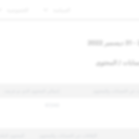
السياسة
الخصوصية
سابات / المحتوى
ات عن الحسابات والمحتوى
إجمالي المحتوى الذي تم فرضه
67,042
الإبلاغات عن الحسابات والمحتوى
المحتوى المتّ