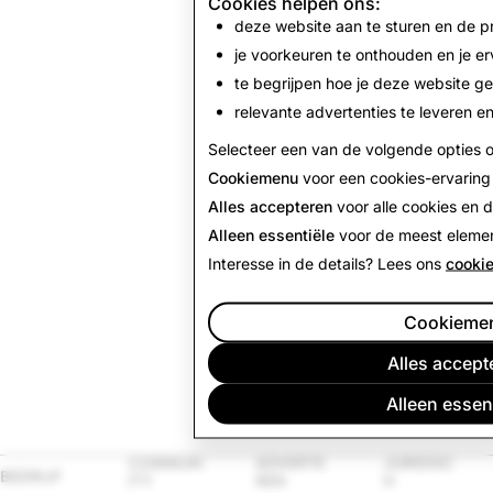
Cookies helpen ons:
deze website aan te sturen en de pr
je voorkeuren te onthouden en je er
te begrijpen hoe je deze website ge
relevante advertenties te leveren en
Selecteer een van de volgende opties 
Cookiemenu
voor een cookies-ervaring 
Alles accepteren
voor alle cookies en d
Alleen essentiële
voor de meest element
Interesse in de details? Lees ons
cookie
Cookieme
Alles accept
Alleen essen
COMMUN
ADVERTE
JURIDISC
BEDRIJF
ITY
REN
H