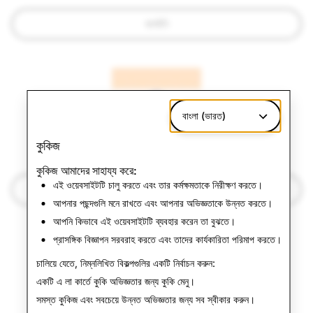
জার্মানি
বাংলা (ভারত)
কুকিজ
কুকিজ আমাদের সাহায্য করে:
এই ওয়েবসাইটটি চালু করতে এবং তার কর্মক্ষমতাকে নিরীক্ষণ করতে।
ভারত
আপনার পছন্দগুলি মনে রাখতে এবং আপনার অভিজ্ঞতাকে উন্নত করতে।
আপনি কিভাবে এই ওয়েবসাইটটি ব্যবহার করেন তা বুঝতে।
প্রাসঙ্গিক বিজ্ঞাপন সরবরাহ করতে এবং তাদের কার্যকারিতা পরিমাপ করতে।
চালিয়ে যেতে, নিম্নলিখিত বিকল্পগুলির একটি নির্বাচন করুন:
একটি এ লা কার্তে কুকি অভিজ্ঞতার জন্য
কুকি মেনু
।
সমস্ত কুকিজ এবং সবচেয়ে উন্নত অভিজ্ঞতার জন্য
সব স্বীকার করুন
।