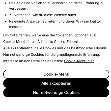
Uns an deine Vorlieben zu erinnern und deine Erfahrung zu
Up Next:
verbessern.
Content Guidelines
Zu verstehen, wie du diese Website nutzt.
Relevante Anzeigen zu liefern und deren Wirksamkeit zu
messen.
Read Next
Um fortzufahren, wähle eine der folgenden Optionen aus:
Cookie-Menü
für ein À la carte Cookie-Erlebnis.
Alle akzeptieren
für alle Cookies und das bestmögliche Erlebnis.
Nur notwendige Cookies
für die grundlegendste Erfahrung.
Interesse an den Details? Lies unsere
Cookie-Richtlinien
Cookie-Menü
Alle akzeptieren
Nur notwendige Cookies