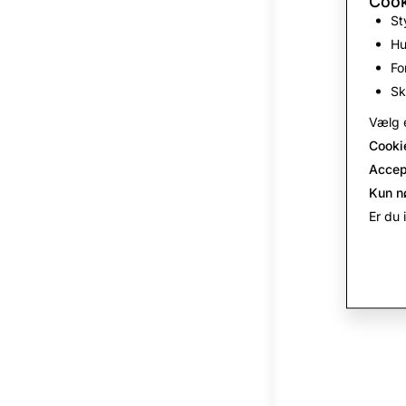
Cook
St
Hu
Fo
Sk
Vælg e
Cooki
Accep
Kun n
Er du 