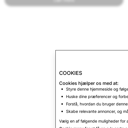
COOKIES
Cookies hjælper os med at:
Styre denne hjemmeside og følg
Huske dine præferencer og forbe
Forstå, hvordan du bruger denn
Skabe relevante annoncer, og mål
Vælg en af følgende muligheder for a