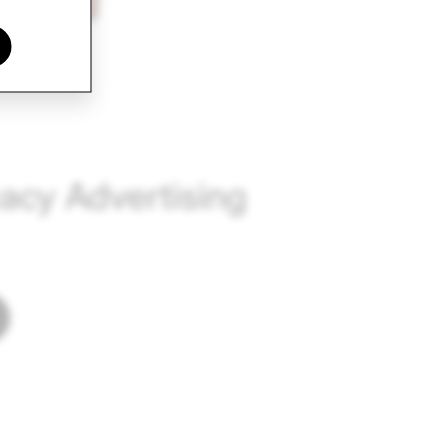
acy Advertising