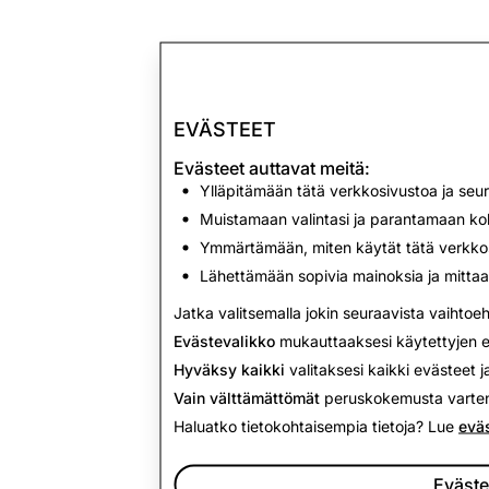
EVÄSTEET
Evästeet auttavat meitä:
Ylläpitämään tätä verkkosivustoa ja se
Muistamaan valintasi ja parantamaan ko
Ymmärtämään, miten käytät tätä verkko
Lähettämään sopivia mainoksia ja mitta
Jatka valitsemalla jokin seuraavista vaihtoe
Evästevalikko
mukauttaaksesi käytettyjen ev
Hyväksy kaikki
valitaksesi kaikki evästeet
Vain välttämättömät
peruskokemusta varte
Haluatko tietokohtaisempia tietoja? Lue
evä
Eväste