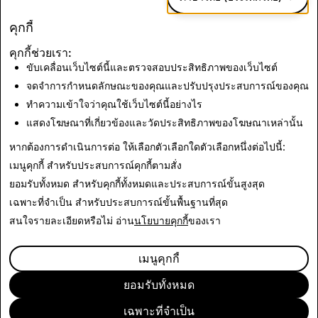
13 กุมภาพันธ์ ถึง 19 กุมภาพันธ์ 2026 โดยมีกลุ่มตัวอย่างเป็น
ผู้ปกครองของวัยรุ่น (อายุ 13-17 ปี) จำนวน 500 คนทั่ว
คุกกี้
ประเทศออสเตรเลีย ผลลัพธ์มีค่าความคลาดเคลื่อนไม่เกิน 4.5
คุกกี้ช่วยเรา:
เปอร์เซ็นต์ที่ระดับความเชื่อมั่น 95%
ขับเคลื่อนเว็บไซต์นี้และตรวจสอบประสิทธิภาพของเว็บไซต์
จดจำการกำหนดลักษณะของคุณและปรับปรุงประสบการณ์ของคุณ
Find Full Results Here
ทำความเข้าใจว่าคุณใช้เว็บไซต์นี้อย่างไร
แสดงโฆษณาที่เกี่ยวข้องและวัดประสิทธิภาพของโฆษณาเหล่านั้น
กลับไปสู่ข่าว
หากต้องการดำเนินการต่อ ให้เลือกตัวเลือกใดตัวเลือกหนึ่งต่อไปนี้:
เมนูคุกกี้
สำหรับประสบการณ์คุกกี้ตามสั่ง
ยอมรับทั้งหมด
สำหรับคุกกี้ทั้งหมดและประสบการณ์ขั้นสูงสุด
เฉพาะที่จำเป็น
สำหรับประสบการณ์ขั้นพื้นฐานที่สุด
สนใจรายละเอียดหรือไม่ อ่าน
นโยบายคุกกี้
ของเรา
เมนูคุกกี้
ยอมรับทั้งหมด
เฉพาะที่จำเป็น