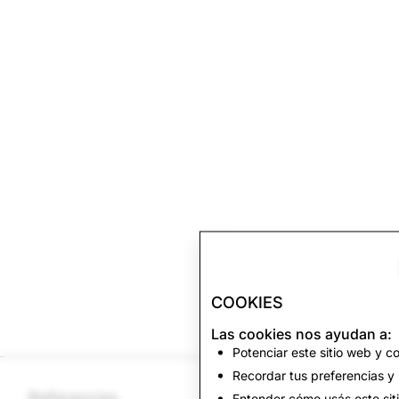
COOKIES
Las cookies nos ayudan a:
Potenciar este sitio web y 
Recordar tus preferencias y 
Referencias
Entender cómo usás este sit