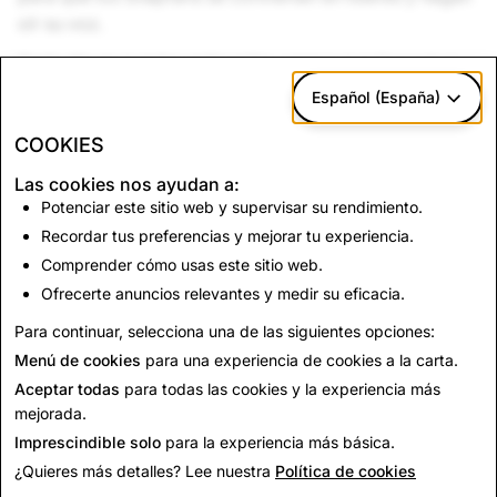
oír su voz.
Cada día en nuestra aplicación, vemos que
Snapchat
Generation
muestra una pasión increíble, creatividad e
Español (España)
innovación que está ayudando a que el mundo sea un
COOKIES
lugar mejor. Seguiremos haciendo nuestra parte para
ayudar a eliminar las barreras que históricamente han
Las cookies nos ayudan a:
impedido que los jóvenes se presenten a la votación, y
Potenciar este sitio web y supervisar su rendimiento.
nos comprometemos a capacitar a las generaciones
Recordar tus preferencias y mejorar tu experiencia.
futuras para que expresen y desempeñen un papel en el
Comprender cómo usas este sitio web.
diseño de nuestro y de su futuro.
Ofrecerte anuncios relevantes y medir su eficacia.
Para continuar, selecciona una de las siguientes opciones:
Volver a Noticias
Menú de cookies
para una experiencia de cookies a la carta.
Aceptar todas
para todas las cookies y la experiencia más
mejorada.
Imprescindible solo
para la experiencia más básica.
¿Quieres más detalles? Lee nuestra
Política de cookies