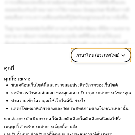
การเปลี่ยนแปลงนี้จะช่วยคุ้มครองผู้ใช้วัยเยาว์ได้ดียิ่งขึ้นและ
สอดคล้องกับเป้าหมายการใช้งานของ Snapchat ซึ่งคึอการติ
ดต่อสื่อสารระหว่างเพื่อนสนิทที่รู้จัดกันอยู่ก่อนแล้วมากยิ่งขึ้น
ในฐานะแพลตฟอร์มที่ทำงานร่วมกับนักพัฒนาที่มีความหลาย
หลาย เราต้องการสนับสนุนระบบนิเวศที่ซึ่งจะช่วยให้แอป
คุ้มครองความปลอดภัย ความเป็นส่วนตัว และความเป็นอยู่ที่
ดีของผู้ใช้ได้ ในขณะที่ทำการปลดล็อคนวัตกรรมด้าน
ภาษาไทย (ประเทศไทย)
ผลิตภัณฑ์สำหรับนักพัฒนาและการช่วยให้ธุรกิจของพวกเขา
เติบโต
คุกกี้
เราเชื่อว่าเราสามารถทำทั้งสองเป้าหมายได้และจะทำการ
คุกกี้ช่วยเรา:
ประเมินนโยบายของเรา ติดตามการปฏิบัติตามกฎของแอป
ขับเคลื่อนเว็บไซต์นี้และตรวจสอบประสิทธิภาพของเว็บไซต์
และทำงานร่วมกับนักพัฒนาเพื่อคุ้มครองความเป็นอยู่ที่ดีของ
จดจำการกำหนดลักษณะของคุณและปรับปรุงประสบการณ์ของคุณ
ชุมชนของเราต่อไปอย่างต่อเนื่อง
ทำความเข้าใจว่าคุณใช้เว็บไซต์นี้อย่างไร
แสดงโฆษณาที่เกี่ยวข้องและวัดประสิทธิภาพของโฆษณาเหล่านั้น
กลับไปสู่ข่าว
หากต้องการดำเนินการต่อ ให้เลือกตัวเลือกใดตัวเลือกหนึ่งต่อไปนี้:
เมนูคุกกี้
สำหรับประสบการณ์คุกกี้ตามสั่ง
ยอมรับทั้งหมด
สำหรับคุกกี้ทั้งหมดและประสบการณ์ขั้นสูงสุด