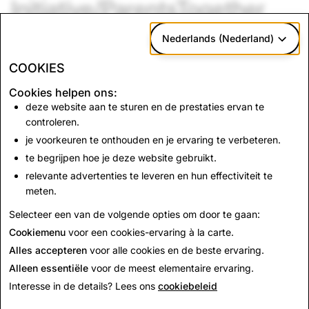
Initiative/ParentsTogether
Action
Nederlands (Nederland)
op maandag 29 juni 2026
COOKIES
Cookies helpen ons:
Bestrijden van online
deze website aan te sturen en de prestaties ervan te
controleren.
seksuele afpersing
je voorkeuren te onthouden en je ervaring te verbeteren.
te begrijpen hoe je deze website gebruikt.
op vrijdag 12 juni 2026
relevante advertenties te leveren en hun effectiviteit te
meten.
Alle nieuwsberichten bekijken
Selecteer een van de volgende opties om door te gaan:
Cookiemenu
voor een cookies-ervaring à la carte.
Alles accepteren
voor alle cookies en de beste ervaring.
Alleen essentiële
voor de meest elementaire ervaring.
Interesse in de details? Lees ons
cookiebeleid