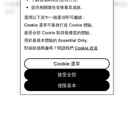
以透過隱藏內容，或封鎖／移除寄件者，以避免再次看到該
提供相關廣告並衡量其成效。
內容。
選擇以下其中一個選項即可繼續：
Cookie 選單
可量身打造 Cookie 體驗。
接受全部
Cookie 取得最優質的體驗。
用於最基本體驗的
Essential Only
。
對細節感興趣嗎？閱讀我們
Cookie 政策
Cookie 選單
接受全部
僅限基本
公司
社群
廣告宣傳
法律