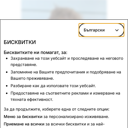
Български
БИСКВИТКИ
Бисквитките ни помагат, за:
Захранване на този уебсайт и проследяване на неговото
представяне.
Запомняне на Вашите предпочитания и подобряване на
Вашето преживяване.
Разбиране как да използвате този уебсайт.
Предоставяне на съответните реклами и измерване на
тяхната ефективност.
За да продължите, изберете една от следните опции:
Меню за бисквитки
за персонализирано изживяване.
Rhys M.
Приемане на всички
за всички бисквитки и за най-