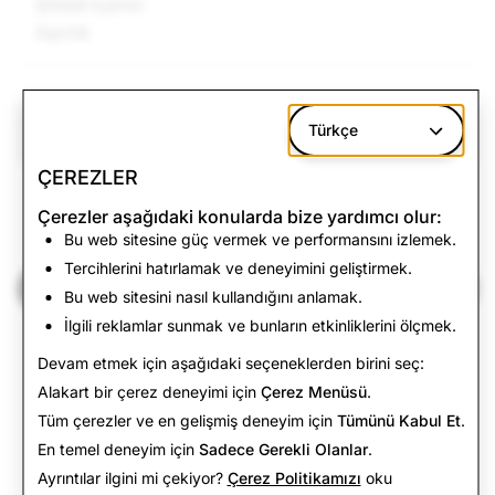
Şiddet İçeren
Aşırılık
CSEA: Devre Dışı Bırakılan Toplam Hesap
Türkçe
ÇEREZLER
9.348
Çerezler aşağıdaki konularda bize yardımcı olur:
Bu web sitesine güç vermek ve performansını izlemek.
Tercihlerini hatırlamak ve deneyimini geliştirmek.
Şeffaflık Raporu'na Geri Dön
Bu web sitesini nasıl kullandığını anlamak.
İlgili reklamlar sunmak ve bunların etkinliklerini ölçmek.
Devam etmek için aşağıdaki seçeneklerden birini seç:
Alakart bir çerez deneyimi için
Çerez Menüsü
.
Tüm çerezler ve en gelişmiş deneyim için
Tümünü Kabul Et
.
En temel deneyim için
Sadece Gerekli Olanlar
.
Ayrıntılar ilgini mi çekiyor?
Çerez Politikamızı
oku