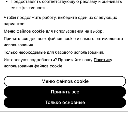
Предоставлять соответствующую рекламу и оценивать
ее эффективность.
2,490
0
Чтобы продолжить работу, выберите один из следующих
вариантов:
Назад к отчёту о правительственных запросах
Меню файлов cookie
для использования на выбор.
Принять все
для всех файлов cookie и самого оптимального
использования.
Только необходимые
для базового использования.
Интересуют подробности? Прочитайте нашу
Политику
использования файлов cookie
Меню файлов cookie
Принять все
Только основные
КОМПАНИЯ