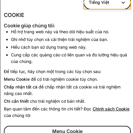
Tiếng Việt
COOKIE
CSEA: Tổng số Tài khoản đã bị Vô hiệu
Cookie giúp chúng tôi:
Hỗ trợ trang web này và theo dõi hiệu suất của nó.
1.661
Ghi nhớ tùy chọn và cải thiện trải nghiệm của bạn.
Hiểu cách bạn sử dụng trang web này.
Cung cấp các quảng cáo có liên quan và đo lường hiệu quả
của chúng.
Quay lại Báo cáo Minh bạch
Để tiếp tục, hãy chọn một trong các tùy chọn sau:
Menu Cookie
để có trải nghiệm cookie tùy chọn.
Chấp nhận tất cả
để chấp nhận tất cả cookie và trải nghiệm
nâng cao nhất.
Chỉ cần thiết
cho trải nghiệm cơ bản nhất.
Bạn quan tâm đến các thông tin chi tiết? Đọc
Chính sách Cookie
của chúng tôi
Menu Cookie