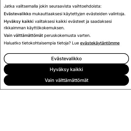
Jatka valitsemalla jokin seuraavista vaihtoehdoista:
Evästevalikko
mukauttaaksesi käytettyjen evästeiden valintoja.
Hyväksy kaikki
valitaksesi kaikki evästeet ja saadaksesi
rikkaimman käyttökokemuksen.
Vain välttämättömät
peruskokemusta varten.
Haluatko tietokohtaisempia tietoja? Lue
evästekäytäntömme
Evästevalikko
Hyväksy kaikki
Vain välttämättömät
YRITYS
YHTEISÖ
MAINONTA
JURIDISET TIEDOT
TIETOSUOJASELOSTE
PALVELUEHDOT