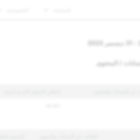
السياسة
الخصوصية
سابات / المحتوى
ات عن الحسابات والمحتوى
إجمالي المحتوى الذي تم فرضه
98,160
الإبلاغات عن الحسابات والمحتوى
المحتوى المتّ