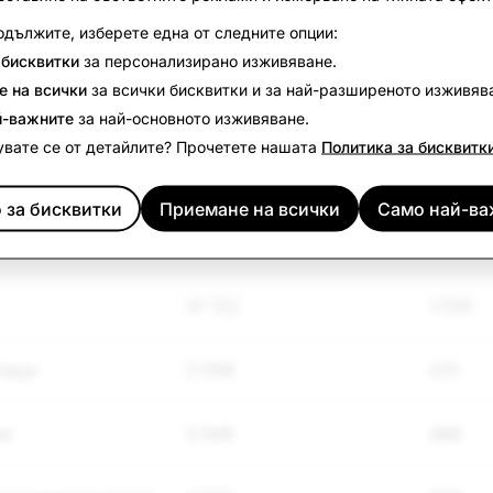
одължите, изберете една от следните опции:
араняване и
4 965
158
 бисквитки
за персонализирано изживяване.
бийство
е на всички
за всички бисквитки и за най-разширеното изживяв
й-важните
за най-основното изживяване.
вате се от детайлите? Прочетете нашата
Политика за бисквитк
на информация
6 501
19
 за бисквитки
Приемане на всички
Само най-ва
тавяне под чужда
20 497
148
ичност
37 122
1 035
тици
2 099
231
ия
3 946
488