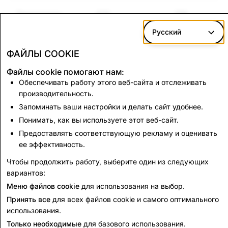
Терроризм
474
174
и насильственн
Русский
ый экстремизм
ФАЙЛЫ COOKIE
Файлы cookie помогают нам:
Обеспечивать работу этого веб-сайта и отслеживать
CSEA: всего аккаунтов отключено
производительность.
Запоминать ваши настройки и делать сайт удобнее.
26 462
Понимать, как вы используете этот веб-сайт.
Предоставлять соответствующую рекламу и оценивать
ее эффективность.
Назад к отчёту о правительственных запросах
Чтобы продолжить работу, выберите один из следующих
вариантов:
Меню файлов cookie
для использования на выбор.
Принять все
для всех файлов cookie и самого оптимального
использования.
Только необходимые
для базового использования.